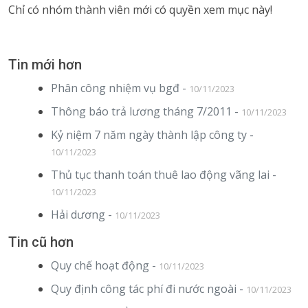
Chỉ có nhóm thành viên mới có quyền xem mục này!
Tin mới hơn
Phân công nhiệm vụ bgđ -
10/11/2023
Thông báo trả lương tháng 7/2011 -
10/11/2023
Kỷ niệm 7 năm ngày thành lập công ty -
10/11/2023
Thủ tục thanh toán thuê lao động vãng lai -
10/11/2023
Hải dương -
10/11/2023
Tin cũ hơn
Quy chế hoạt động -
10/11/2023
Quy định công tác phí đi nước ngoài -
10/11/2023