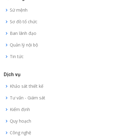
Sứ mệnh
Sơ đồ tổ chức
Ban lãnh đạo
Quản lý nội bộ
Tin tức
Dịch vụ
Khảo sát thiết kế
Tư vấn - Giám sát
Kiểm định
Quy hoạch
Công nghệ