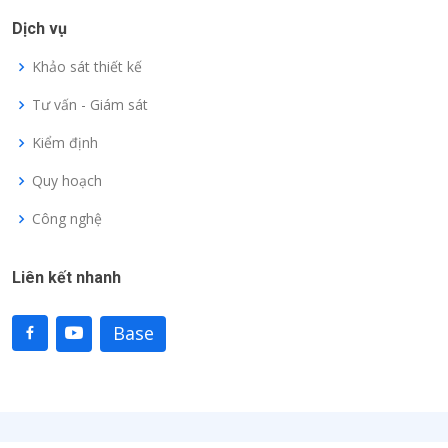
Dịch vụ
Khảo sát thiết kế
Tư vấn - Giám sát
Kiểm định
Quy hoạch
Công nghệ
Liên kết nhanh
Base