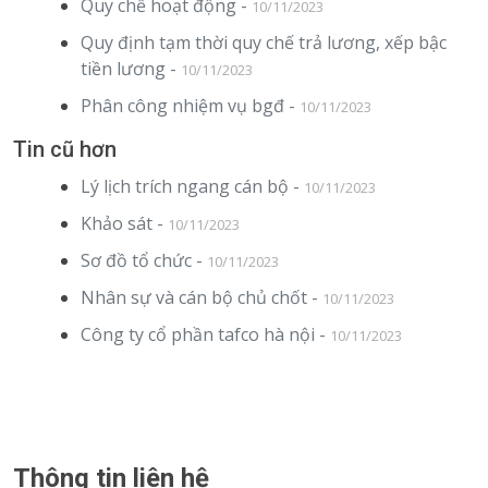
Quy chế hoạt động -
10/11/2023
Quy định tạm thời quy chế trả lương, xếp bậc
tiền lương -
10/11/2023
Phân công nhiệm vụ bgđ -
10/11/2023
Tin cũ hơn
Lý lịch trích ngang cán bộ -
10/11/2023
Khảo sát -
10/11/2023
Sơ đồ tổ chức -
10/11/2023
Nhân sự và cán bộ chủ chốt -
10/11/2023
Công ty cổ phần tafco hà nội -
10/11/2023
Thông tin liên hệ